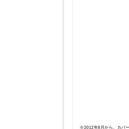
※2012年8月から、カ