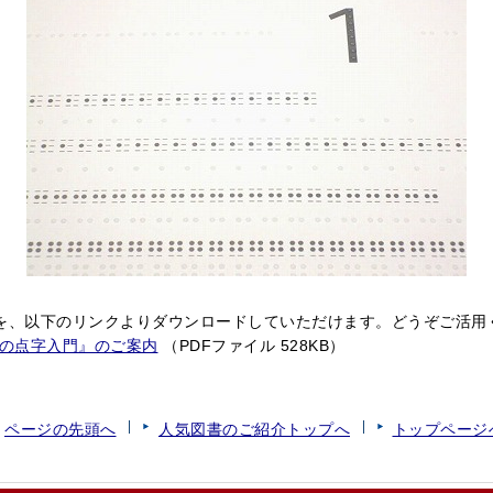
料を、以下のリンクよりダウンロードしていただけます。どうぞご活用
の点字入門』のご案内
（PDFファイル 528KB）
ページの先頭へ
人気図書のご紹介トップへ
トップページ