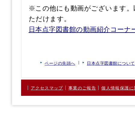
※この他にも動画がございます。
ただけます。
日本点字図書館の動画紹介コーナ
ページの先頭へ
日本点字図書館について
アクセスマップ
事業のご報告
個人情報保護に