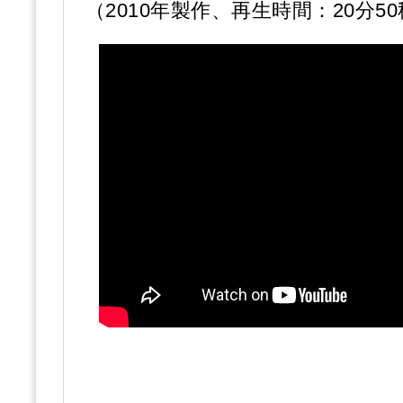
（2010年製作、再生時間：20分5