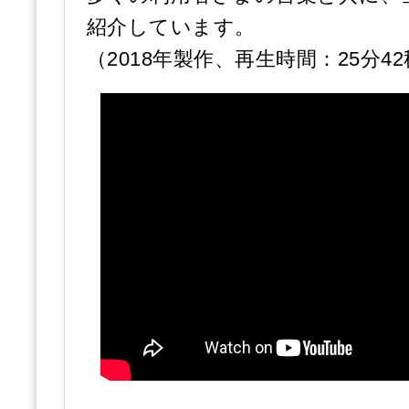
紹介しています。
（2018年製作、再生時間：25分4