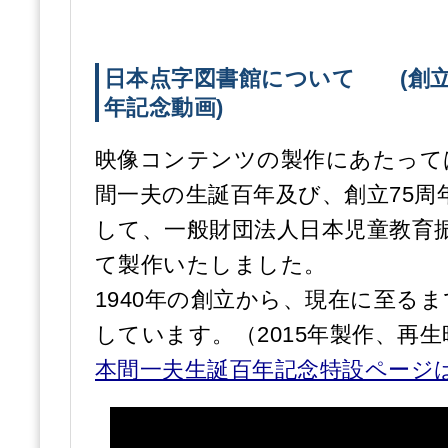
日本点字図書館について (創立
年記念動画)
映像コンテンツの製作にあたっては
間一夫の生誕百年及び、創立75周
して、一般財団法人日本児童教育
て製作いたしました。
1940年の創立から、現在に至る
しています。（2015年製作、再生
本間一夫生誕百年記念特設ページ