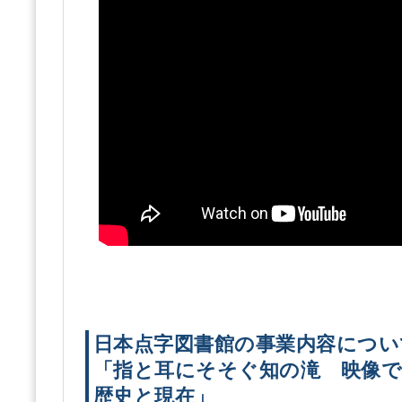
日本点字図書館の事業内容につい
「指と耳にそそぐ知の滝 映像で
歴史と現在」